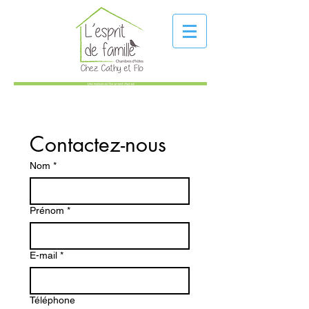
Contactez-nous
Nom
*
Prénom
*
E-mail
*
Téléphone