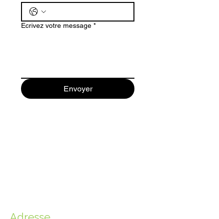
Ecrivez votre message
*
Envoyer
Adresse